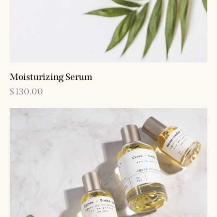
Moisturizing Serum
$
130.00