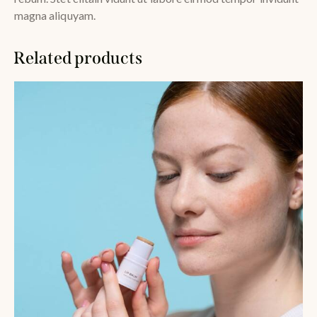
magna aliquyam.
Related products