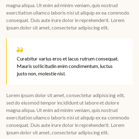
magna aliqua. Ut enim ad minim veniam, quis nostrud
exercitation ullamco laboris nisi ut aliquip ex ea commodo
consequat. Duis aute irure dolor in reprehenderit. Lorem
ipsum dolor sit amet, consectetur adipiscing elit.
Curabitur varius eros et lacus rutrum consequat.
Mauris sollicitudin enim condimentum, luctus
justo non, molestie nisl.
Lorem ipsum dolor sit amet, consectetur adipisicing elit,
sed do eiusmod tempor incididunt ut labore et dolore
magna aliqua. Ut enim ad minim veniam, quis nostrud
exercitation ullamco laboris nisi ut aliquip ex ea commodo
consequat. Duis aute irure dolor in reprehenderit. Lorem
ipsum dolor sit amet, consectetur adipiscing elit.