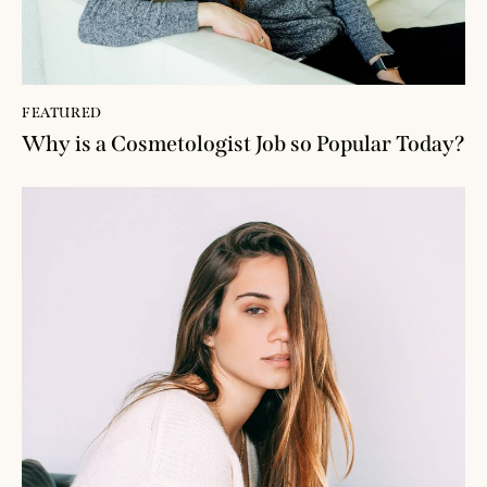
FEATURED
Why is a Cosmetologist Job so Popular Today?