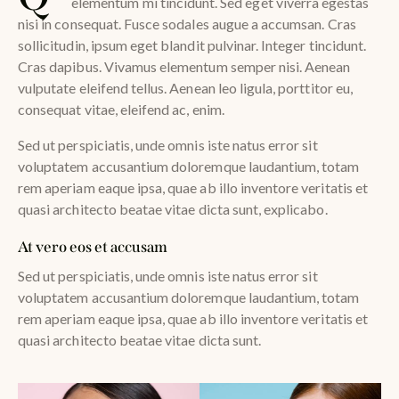
elementum mi tincidunt. Sed eget viverra egestas
nisi in consequat. Fusce sodales augue a accumsan. Cras
sollicitudin, ipsum eget blandit pulvinar. Integer tincidunt.
Cras dapibus. Vivamus elementum semper nisi. Aenean
vulputate eleifend tellus. Aenean leo ligula, porttitor eu,
consequat vitae, eleifend ac, enim.
Sed ut perspiciatis, unde omnis iste natus error sit
voluptatem accusantium doloremque laudantium, totam
rem aperiam eaque ipsa, quae ab illo inventore veritatis et
quasi architecto beatae vitae dicta sunt, explicabo.
At vero eos et accusam
Sed ut perspiciatis, unde omnis iste natus error sit
voluptatem accusantium doloremque laudantium, totam
rem aperiam eaque ipsa, quae ab illo inventore veritatis et
quasi architecto beatae vitae dicta sunt.