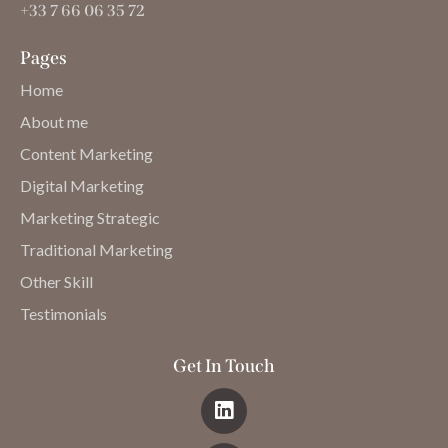
+33 7 66 06 35 72
Pages
Home
About me
Content Marketing
Digital Marketing
Marketing Strategic
Traditional Marketing
Other Skill
Testimonials
Get In Touch