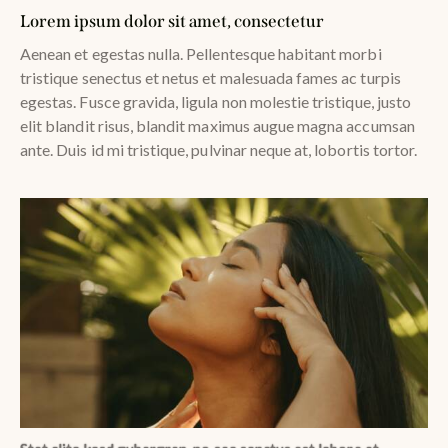
Lorem ipsum dolor sit amet, consectetur
Aenean et egestas nulla. Pellentesque habitant morbi
tristique senectus et netus et malesuada fames ac turpis
egestas. Fusce gravida, ligula non molestie tristique, justo
elit blandit risus, blandit maximus augue magna accumsan
ante. Duis id mi tristique, pulvinar neque at, lobortis tortor.